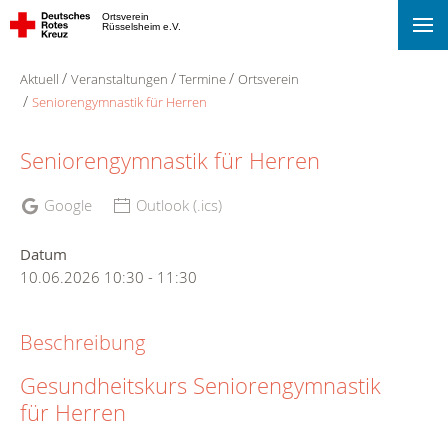
Ortsverein
Rüsselsheim e.V.
Aktuell
Veranstaltungen
Termine
Ortsverein
Seniorengymnastik für Herren
Seniorengymnastik für Herren
Google
Outlook (.ics)
Datum
10.06.2026
10:30
-
11:30
Beschreibung
Gesundheitskurs Seniorengymnastik
für Herren