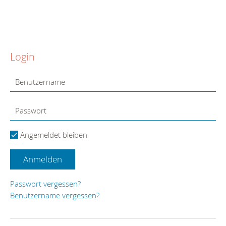
Login
Angemeldet bleiben
Anmelden
Passwort vergessen?
Benutzername vergessen?