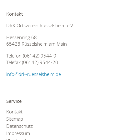
Kontakt
DRK Ortsverein Rüsselsheim e.V.
Hessenring 68
65428 Rüsselsheim am Main
Telefon (06142) 9544-0
Telefax (06142) 9544-20
info@drk-ruesselsheim.de
Service
Kontakt
Sitemap
Datenschutz
Impressum