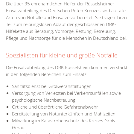
Die über 35 ehrenamtlichen Helfer der Rüsselsheimer
Einsatzabteilung des Deutschen Roten Kreuzes sind auf alle
Arten von Notfälle und Einsätze vorbereitet. Sie tragen ihren
Teil zum reibungslosen Ablauf der geschlossenen DRK-
Hilfekette aus Beratung, Vorsorge, Rettung, Betreuung,
Pflege und Nachsorge für die Menschen in Deutschland bei.
Spezialisten für kleine und große Notfälle
Die Ensatzabteilung des DRK Rüsselsheim kommen verstärkt
in den folgenden Bereichen zum Einsatz:
Sanitätsdienst bei Großveranstaltungen
Versorgung von Verletzten bei Verkehrsunfällen sowie
psychologische Nachbetreuung
Örtliche und überörtliche Gefahrenabwehr
Bereitstellung von Notunterkünften und Mahlzeiten
Mitwirkung im Katastrohenschutz des Kreises Groß-
Gerau