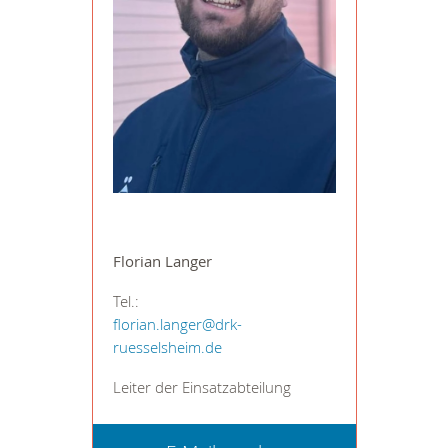
Florian Langer
Tel.:
florian.langer@drk-
ruesselsheim.de
Leiter der Einsatzabteilung