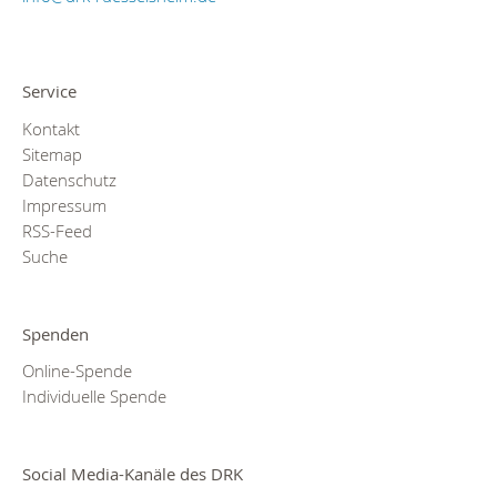
Service
Kontakt
Sitemap
Datenschutz
Impressum
RSS-Feed
Suche
Spenden
Online-Spende
Individuelle Spende
Social Media-Kanäle des DRK