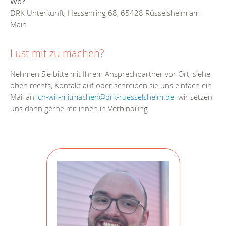
Wo?
DRK Unterkunft, Hessenring 68, 65428 Rüsselsheim am
Main
Lust mit zu machen?
Nehmen Sie bitte mit Ihrem Ansprechpartner vor Ort, siehe
oben rechts, Kontakt auf oder schreiben sie uns einfach ein
Mail an
ich-will-mitmachen@drk-ruesselsheim.de
wir setzen
uns dann gerne mit ihnen in Verbindung.