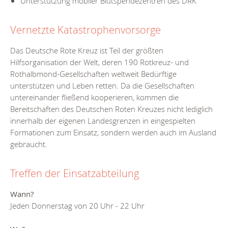
Unterstützung mobiler Blutspendezentren des DRK
Vernetzte Katastrophenvorsorge
Das Deutsche Rote Kreuz ist Teil der größten
Hilfsorganisation der Welt, deren 190 Rotkreuz- und
Rothalbmond-Gesellschaften weltweit Bedürftige
unterstützen und Leben retten. Da die Gesellschaften
untereinander fließend kooperieren, kommen die
Bereitschaften des Deutschen Roten Kreuzes nicht lediglich
innerhalb der eigenen Landesgrenzen in eingespielten
Formationen zum Einsatz, sondern werden auch im Ausland
gebraucht.
Treffen der Einsatzabteilung
Wann?
Jeden Donnerstag von 20 Uhr - 22 Uhr