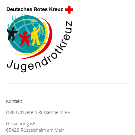
Kontakt
DRK Ortsverein Rüsselsheim e.V.
Hessenring 68
65428 Rüsselsheim am Main