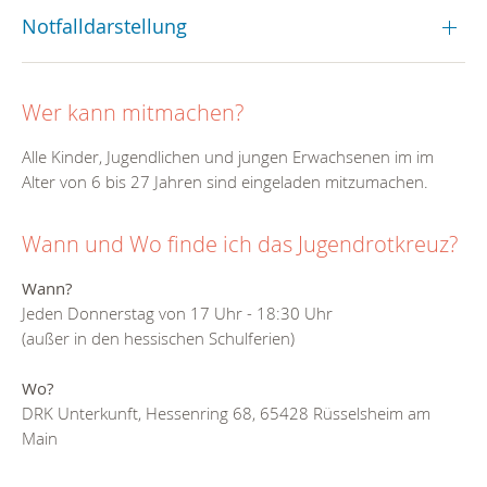
Notfalldarstellung
Wer kann mitmachen?
Alle Kinder, Jugendlichen und jungen Erwachsenen im im
Alter von 6 bis 27 Jahren sind eingeladen mitzumachen.
Wann und Wo finde ich das Jugendrotkreuz?
Wann?
Jeden Donnerstag von 17 Uhr - 18:30 Uhr
(außer in den hessischen Schulferien)
Wo?
DRK Unterkunft, Hessenring 68, 65428 Rüsselsheim am
Main