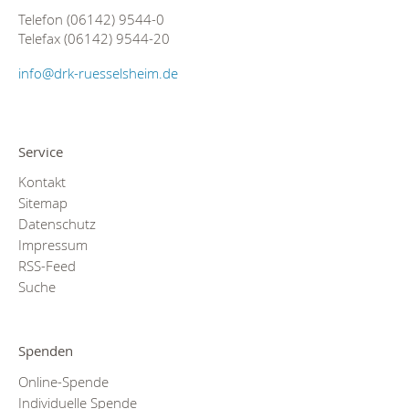
Telefon (06142) 9544-0
Telefax (06142) 9544-20
info@drk-ruesselsheim.de
Service
Kontakt
Sitemap
Datenschutz
Impressum
RSS-Feed
Suche
Spenden
Online-Spende
Individuelle Spende