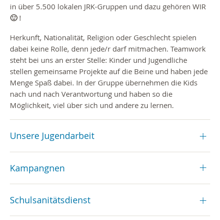
in über 5.500 lokalen JRK-Gruppen und dazu gehören WIR
🙂 !
Herkunft, Nationalität, Religion oder Geschlecht spielen
dabei keine Rolle, denn jede/r darf mitmachen. Teamwork
steht bei uns an erster Stelle: Kinder und Jugendliche
stellen gemeinsame Projekte auf die Beine und haben jede
Menge Spaß dabei. In der Gruppe übernehmen die Kids
nach und nach Verantwortung und haben so die
Möglichkeit, viel über sich und andere zu lernen.
Unsere Jugendarbeit
Kampangnen
Schulsanitätsdienst