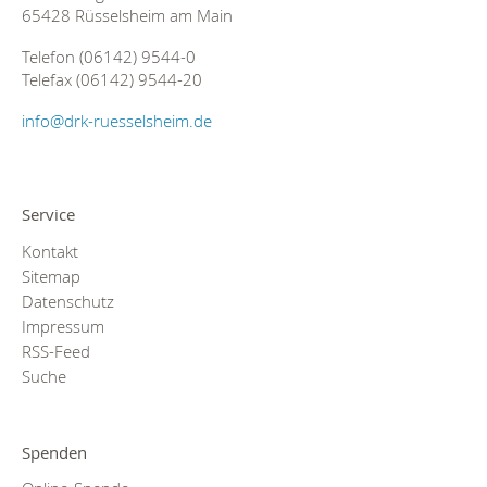
65428 Rüsselsheim am Main
Telefon (06142) 9544-0
Telefax (06142) 9544-20
info@drk-ruesselsheim.de
Service
Kontakt
Sitemap
Datenschutz
Impressum
RSS-Feed
Suche
Spenden