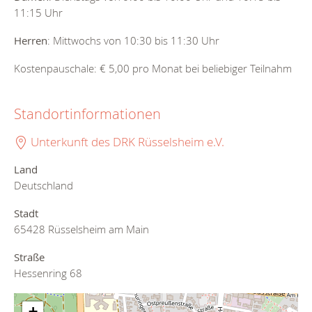
11:15 Uhr
Herren
: Mittwochs von 10:30 bis 11:30 Uhr
Kostenpauschale: € 5,00 pro Monat bei beliebiger Teilnahm
Standortinformationen
Unterkunft des DRK Rüsselsheim e.V.
Land
Deutschland
Stadt
65428 Rüsselsheim am Main
Straße
Hessenring 68
+