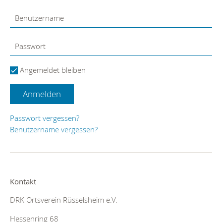
Angemeldet bleiben
Anmelden
Passwort vergessen?
Benutzername vergessen?
Kontakt
DRK Ortsverein Rüsselsheim e.V.
Hessenring 68