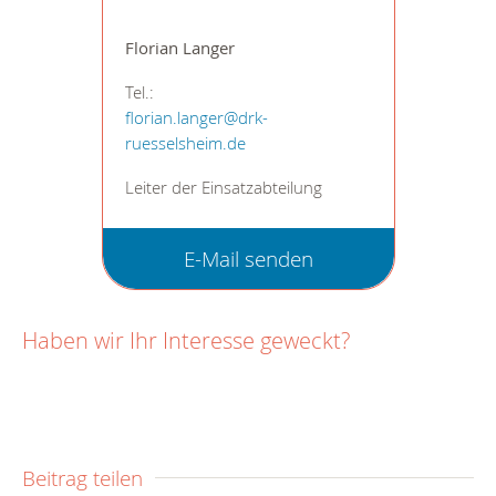
Florian Langer
Tel.:
florian.langer@drk-
ruesselsheim.de
Leiter der Einsatzabteilung
E-Mail senden
Haben wir Ihr Interesse geweckt?
Beitrag teilen