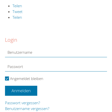
Teilen
Tweet
Teilen
Login
Angemeldet bleiben
Anmelden
Passwort vergessen?
Benutzername vergessen?