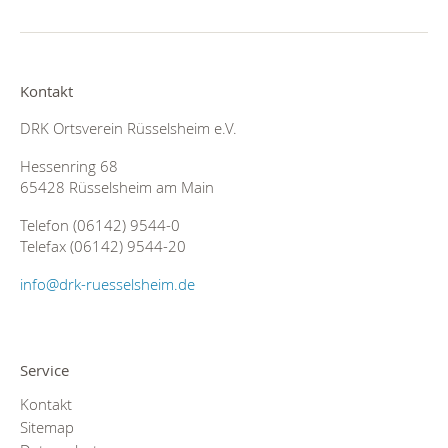
Kontakt
DRK Ortsverein Rüsselsheim e.V.
Hessenring 68
65428 Rüsselsheim am Main
Telefon (06142) 9544-0
Telefax (06142) 9544-20
info@drk-ruesselsheim.de
Service
Kontakt
Sitemap