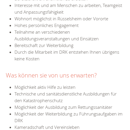
Interesse mit und am Menschen zu arbeiten, Teamgeist
und Anpassungsfähigkeit
Wohnort möglichst in Rüsselsheim oder Vororte
Hohes persönliches Engagement
Teilnahme an verschiedenen
Ausbildungsveranstaltungen und Einsätzen
Bereitschaft zur Weiterbildung
Durch die Mitarbeit im DRK entstehen Ihnen übrigens
keine Kosten
Was können sie von uns erwarten?
Möglichkeit aktiv Hilfe zu leisten
Technische und sanitätsdienstliche Ausbildungen für
den Katastrophenschutz
Möglichkeit der Ausbildung zum Rettungssanitäter
Möglichkeit der Weiterbildung zu Führungsaufgaben im
DRK
Kameradschaft und Vereinsleben