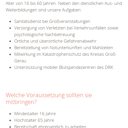
Alter von 16 bis 60 Jahren. Neben den dienstlichen Aus- und
Weiterbildungen sind unsere Aufgaben:
Sanitätsdienst bei Großveranstaltungen
Versorgung von Verletzten bei Verkehrsunfällen sowie
psychologische Nachbetreuung
Örtliche und überörtliche Gefahrenabwehr
Bereitstellung von Notunterkünften und Mahlzeiten
Mitwirkung im Katastrophenschutz des Kreises Groß-
Gerau
Unterstützung mobiler Blutspendezentren des DRK
Welche Voraussetzung sollten sie
mitbringen?
Mindestalter 16 Jahre
Höchstalter 65 Jahre
Bereitschaft ehrenamtlich zu arbeiten