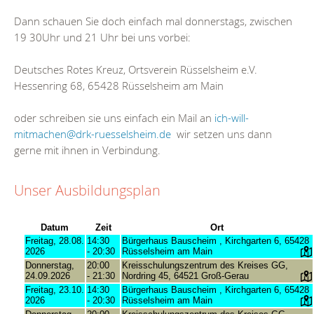
Dann schauen Sie doch einfach mal donnerstags, zwischen
19 30Uhr und 21 Uhr bei uns vorbei:
Deutsches Rotes Kreuz, Ortsverein Rüsselsheim e.V.
Hessenring 68, 65428 Rüsselsheim am Main
oder schreiben sie uns einfach ein Mail an
ich-will-
mitmachen@drk-ruesselsheim.de
wir setzen uns dann
gerne mit ihnen in Verbindung.
Unser Ausbildungsplan