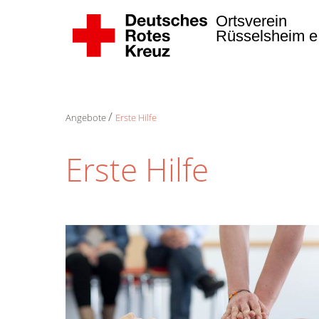
Ortsverein
Rüsselsheim e
Angebote
Erste Hilfe
Erste Hilfe