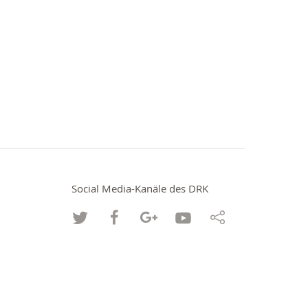
Social Media-Kanäle des DRK