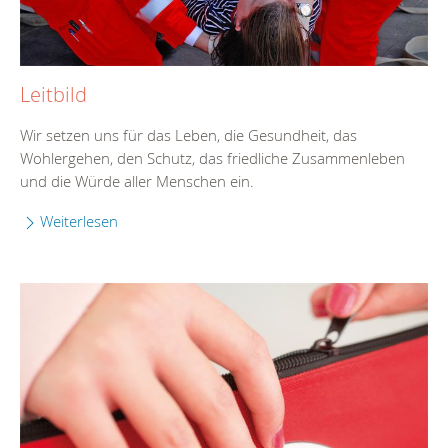
Leitbild
Wir setzen uns für das Leben, die Gesundheit, das
Wohlergehen, den Schutz, das friedliche Zusammenleben
und die Würde aller Menschen ein.
Weiterlesen