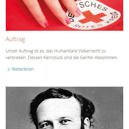
Auftrag
Unser Auftrag ist es, das Humanitäre Völkerrecht zu
verbreiten. Dessen Kernstück sind die Genfer Abkommen.
Weiterlesen