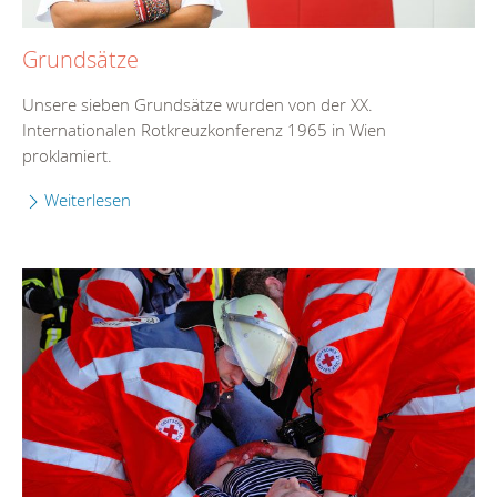
Grundsätze
Unsere sieben Grundsätze wurden von der XX.
Internationalen Rotkreuzkonferenz 1965 in Wien
proklamiert.
Weiterlesen