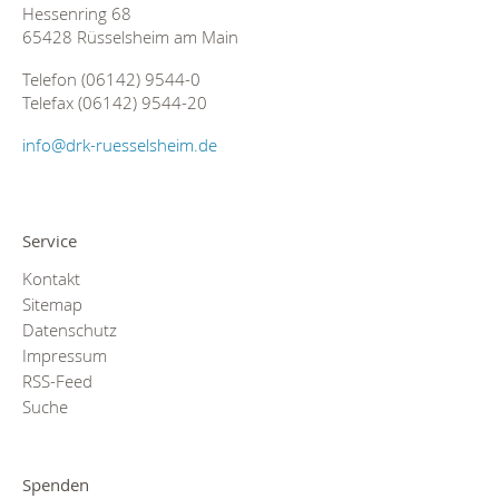
Hessenring 68
65428 Rüsselsheim am Main
Telefon (06142) 9544-0
Telefax (06142) 9544-20
info@drk-ruesselsheim.de
Service
Kontakt
Sitemap
Datenschutz
Impressum
RSS-Feed
Suche
Spenden