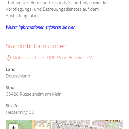
Themen der Bereiche Technik & Sicherheit, sowie des
Verpflegungs- und Betreuungsdienstes auf dem
Ausbildungsplan.
Weiter Informationen erfahren sie hier
Standortinformationen
Unterkunft des DRK Rüsselsheim e.V.
Land
Deutschland
Stadt
65428 Rüsselsheim am Main
Straße
Hessenring 68
+