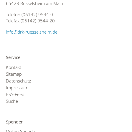
65428 Rüsselsheim am Main
Telefon (06142) 9544-0
Telefax (06142) 9544-20
info@drk-ruesselsheim.de
Service
Kontakt
Sitemap
Datenschutz
Impressum
RSS-Feed
Suche
Spenden
Online-Spende