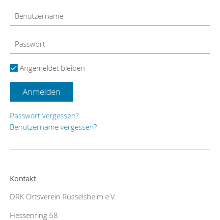
Angemeldet bleiben
Anmelden
Passwort vergessen?
Benutzername vergessen?
Kontakt
DRK Ortsverein Rüsselsheim e.V.
Hessenring 68