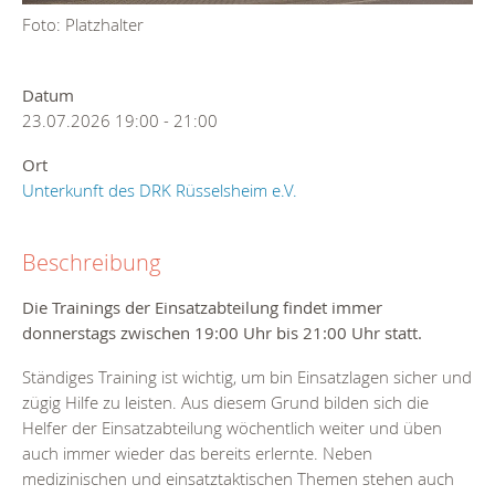
Foto: Platzhalter
Datum
23.07.2026
19:00
-
21:00
Ort
Unterkunft des DRK Rüsselsheim e.V.
Beschreibung
Die Trainings der Einsatzabteilung findet immer
donnerstags zwischen 19:00 Uhr bis 21:00 Uhr statt.
Ständiges Training ist wichtig, um bin Einsatzlagen sicher und
zügig Hilfe zu leisten. Aus diesem Grund bilden sich die
Helfer der Einsatzabteilung wöchentlich weiter und üben
auch immer wieder das bereits erlernte. Neben
medizinischen und einsatztaktischen Themen stehen auch